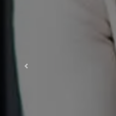
Previous