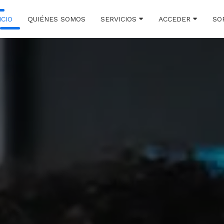
ICIO
QUIÉNES SOMOS
SERVICIOS
ACCEDER
SO