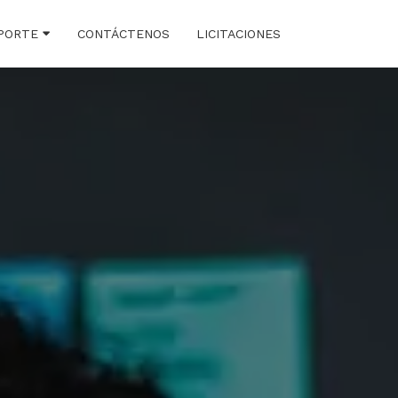
PORTE
CONTÁCTENOS
LICITACIONES