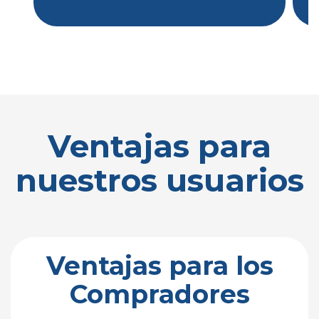
Ventajas para
nuestros usuarios
Ventajas para los
Compradores