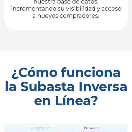
nuestra base de datos,
incrementando su visibilidad y acceso
a nuevos compradores.
¿Cómo funciona
la Subasta Inversa
en Línea?