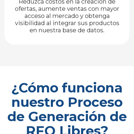
Reduzca costos en la creación de
ofertas, aumente ventas con mayor
acceso al mercado y obtenga
visibilidad al integrar sus productos
en nuestra base de datos.
¿Cómo funciona
nuestro Proceso
de Generación de
RFQ Libres?