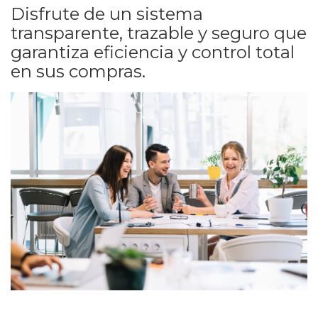
Disfrute de un sistema
transparente, trazable y seguro que
garantiza eficiencia y control total
en sus compras.