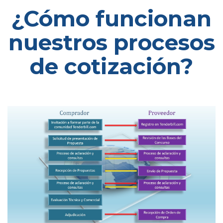
¿Cómo funcionan
nuestros procesos
de cotización?