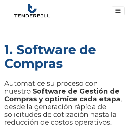
1. Software de
Compras
Automatice su proceso con
nuestro
Software de Gestión de
Compras y optimice cada etapa
,
desde la generación rápida de
solicitudes de cotización hasta la
reducción de costos operativos.