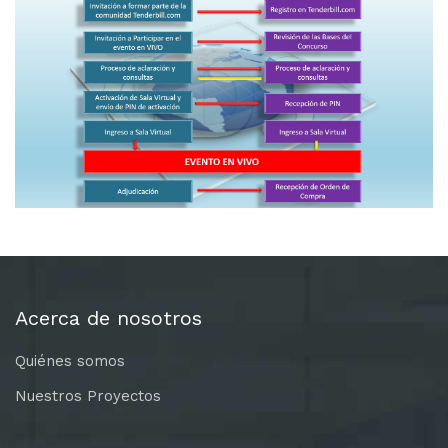
Acerca de nosotros
Quiénes somos
Nuestros Proyectos