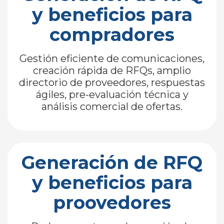
y beneficios para
compradores
Gestión eficiente de comunicaciones,
creación rápida de RFQs, amplio
directorio de proveedores, respuestas
ágiles, pre-evaluación técnica y
análisis comercial de ofertas.
Generación de RFQ
y beneficios para
proovedores