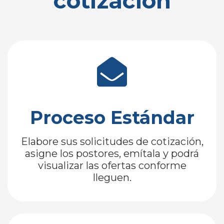
cotización
Proceso Estándar
Elabore sus solicitudes de cotización,
asigne los postores, emítala y podrá
visualizar las ofertas conforme
lleguen.