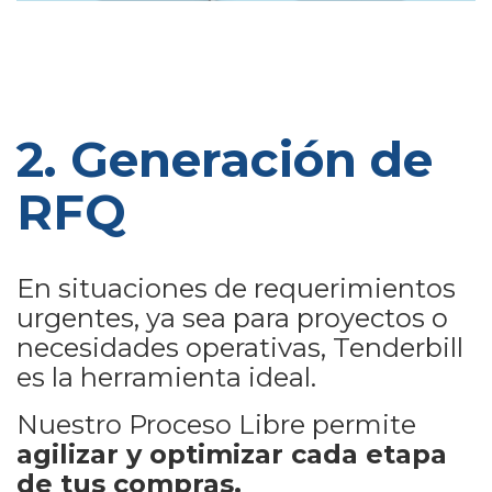
2. Generación de
RFQ
En situaciones de requerimientos
urgentes, ya sea para proyectos o
necesidades operativas, Tenderbill
es la herramienta ideal.
Nuestro Proceso Libre permite
agilizar y optimizar cada etapa
de tus compras.