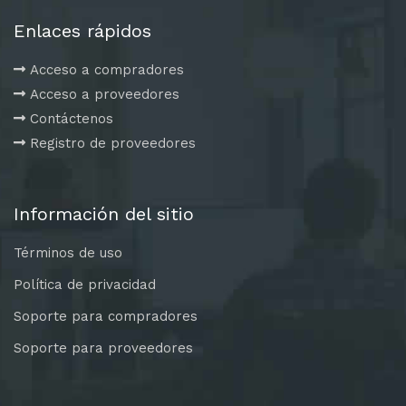
Enlaces rápidos
Acceso a compradores
Acceso a proveedores
Contáctenos
Registro de proveedores
Información del sitio
Términos de uso
Política de privacidad
Soporte para compradores
Soporte para proveedores