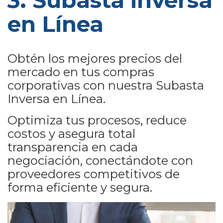
3. Subasta inversa
en Línea
Obtén los mejores precios del
mercado en tus compras
corporativas con nuestra Subasta
Inversa en Línea.
Optimiza tus procesos, reduce
costos y asegura total
transparencia en cada
negociación, conectándote con
proveedores competitivos de
forma eficiente y segura.