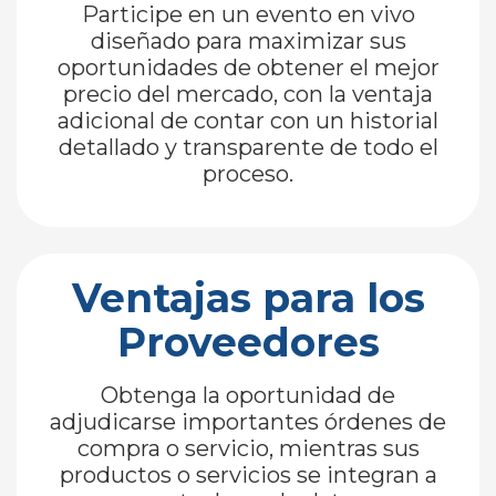
Participe en un evento en vivo
diseñado para maximizar sus
oportunidades de obtener el mejor
precio del mercado, con la ventaja
adicional de contar con un historial
detallado y transparente de todo el
proceso.
Ventajas para los
Proveedores
Obtenga la oportunidad de
adjudicarse importantes órdenes de
compra o servicio, mientras sus
productos o servicios se integran a