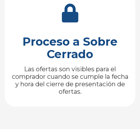
Proceso a Sobre
Cerrado
Las ofertas son visibles para el
comprador cuando se cumple la fecha
y hora del cierre de presentación de
ofertas.