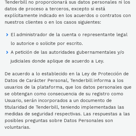
Tenderbill no proporcionará sus datos personales ni los
datos de proceso a terceros, excepto si está
explícitamente indicado en los acuerdos o contratos con
nuestros clientes o en los casos siguientes:
El administrador de la cuenta o representante legal
lo autorice o solicite por escrito.
A petición de las autoridades gubernamentales y/o
judiciales donde aplique de acuerdo a Ley.
De acuerdo a lo establecido en la Ley de Protección de
Datos de Carácter Personal, Tenderbill informa a los
usuarios de la plataforma, que los datos personales que
se obtengan como consecuencia de su registro como
Usuario, serán incorporados a un documento de
titularidad de Tenderbill, teniendo implementadas las
medidas de seguridad respectivas. Las respuestas a las
posibles preguntas sobre Datos Personales son
voluntarias.