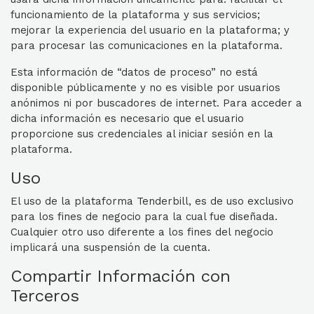
funcionamiento de la plataforma y sus servicios;
mejorar la experiencia del usuario en la plataforma; y
para procesar las comunicaciones en la plataforma.
Esta información de “datos de proceso” no está
disponible públicamente y no es visible por usuarios
anónimos ni por buscadores de internet. Para acceder a
dicha información es necesario que el usuario
proporcione sus credenciales al iniciar sesión en la
plataforma.
Uso
El uso de la plataforma Tenderbill, es de uso exclusivo
para los fines de negocio para la cual fue diseñada.
Cualquier otro uso diferente a los fines del negocio
implicará una suspensión de la cuenta.
Compartir Información con
Terceros