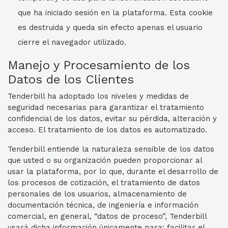
que ha iniciado sesión en la plataforma. Esta cookie
es destruida y queda sin efecto apenas el usuario
cierre el navegador utilizado.
Manejo y Procesamiento de los
Datos de los Clientes
Tenderbill ha adoptado los niveles y medidas de
seguridad necesarias para garantizar el tratamiento
confidencial de los datos, evitar su pérdida, alteración y
acceso. El tratamiento de los datos es automatizado.
Tenderbill entiende la naturaleza sensible de los datos
que usted o su organización pueden proporcionar al
usar la plataforma, por lo que, durante el desarrollo de
los procesos de cotización, el tratamiento de datos
personales de los usuarios, almacenamiento de
documentación técnica, de ingeniería e información
comercial, en general, “datos de proceso”, Tenderbill
usará dicha información únicamente para: facilitar el