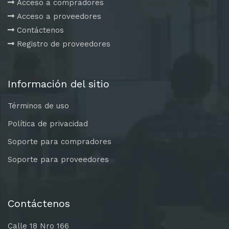
Acceso a compradores
Acceso a proveedores
Contáctenos
Registro de proveedores
Información del sitio
Términos de uso
Política de privacidad
Soporte para compradores
Soporte para proveedores
Contáctenos
Calle 18 Nro 166