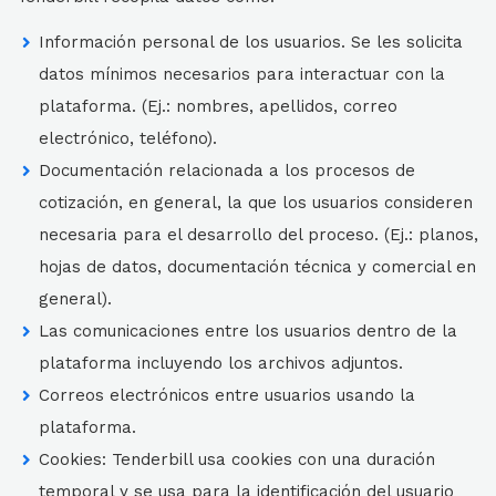
Información personal de los usuarios. Se les solicita
datos mínimos necesarios para interactuar con la
plataforma. (Ej.: nombres, apellidos, correo
electrónico, teléfono).
Documentación relacionada a los procesos de
cotización, en general, la que los usuarios consideren
necesaria para el desarrollo del proceso. (Ej.: planos,
hojas de datos, documentación técnica y comercial en
general).
Las comunicaciones entre los usuarios dentro de la
plataforma incluyendo los archivos adjuntos.
Correos electrónicos entre usuarios usando la
plataforma.
Cookies: Tenderbill usa cookies con una duración
temporal y se usa para la identificación del usuario