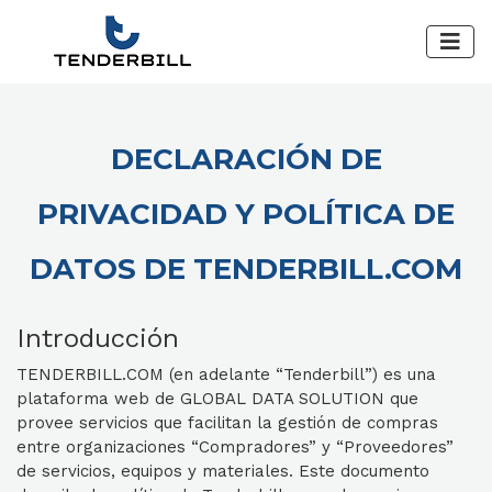
DECLARACIÓN DE
PRIVACIDAD Y POLÍTICA DE
DATOS DE TENDERBILL.COM
Introducción
TENDERBILL.COM (en adelante “Tenderbill”) es una
plataforma web de GLOBAL DATA SOLUTION que
provee servicios que facilitan la gestión de compras
entre organizaciones “Compradores” y “Proveedores”
de servicios, equipos y materiales. Este documento