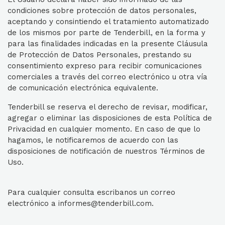
condiciones sobre protección de datos personales,
aceptando y consintiendo el tratamiento automatizado
de los mismos por parte de Tenderbill, en la forma y
para las finalidades indicadas en la presente Cláusula
de Protección de Datos Personales, prestando su
consentimiento expreso para recibir comunicaciones
comerciales a través del correo electrónico u otra vía
de comunicación electrónica equivalente.
Tenderbill se reserva el derecho de revisar, modificar,
agregar o eliminar las disposiciones de esta Política de
Privacidad en cualquier momento. En caso de que lo
hagamos, le notificaremos de acuerdo con las
disposiciones de notificación de nuestros Términos de
Uso.
Para cualquier consulta escribanos un correo
electrónico a informes@tenderbill.com.