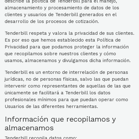
describe la política de Tenderbill para el manejo,
almacenamiento y procesamiento de datos de los
clientes y usuarios de Tenderbill generados en el
desarrollo de los procesos de cotización.
Tenderbill respeta y valora la privacidad de sus clientes.
Es por eso que hemos establecido esta Política de
Privacidad para que podamos proteger la información
que recopilamos sobre nuestros clientes y cómo
usamos, almacenamos y divulgamos dicha información.
Tenderbill es un entorno de interrelación de personas
jurídicas, no de personas físicas, salvo las que puedan
intervenir como representantes de aquellas de las que
únicamente se facilitará a Tenderbill los datos
profesionales mínimos para que puedan operar como
Usuarios de las diferentes herramientas.
Información que recopilamos y
almacenamos
Tenderbill recopila datos como: