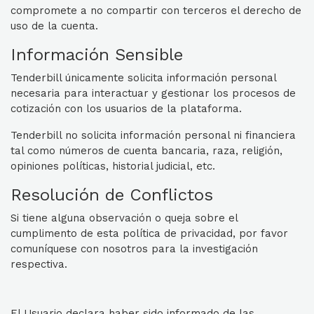
compromete a no compartir con terceros el derecho de
uso de la cuenta.
Información Sensible
Tenderbill únicamente solicita información personal
necesaria para interactuar y gestionar los procesos de
cotización con los usuarios de la plataforma.
Tenderbill no solicita información personal ni financiera
tal como números de cuenta bancaria, raza, religión,
opiniones políticas, historial judicial, etc.
Resolución de Conflictos
Si tiene alguna observación o queja sobre el
cumplimento de esta política de privacidad, por favor
comuníquese con nosotros para la investigación
respectiva.
El Usuario declara haber sido informado de las