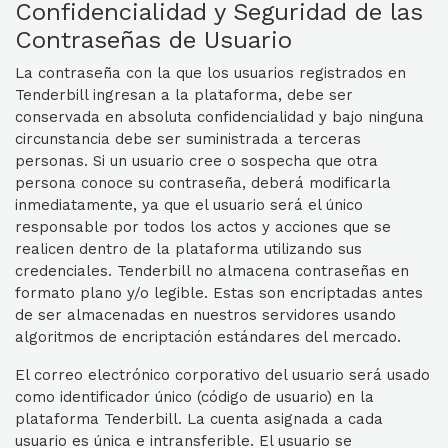
Confidencialidad y Seguridad de las
Contraseñas de Usuario
La contraseña con la que los usuarios registrados en
Tenderbill ingresan a la plataforma, debe ser
conservada en absoluta confidencialidad y bajo ninguna
circunstancia debe ser suministrada a terceras
personas. Si un usuario cree o sospecha que otra
persona conoce su contraseña, deberá modificarla
inmediatamente, ya que el usuario será el único
responsable por todos los actos y acciones que se
realicen dentro de la plataforma utilizando sus
credenciales. Tenderbill no almacena contraseñas en
formato plano y/o legible. Estas son encriptadas antes
de ser almacenadas en nuestros servidores usando
algoritmos de encriptación estándares del mercado.
El correo electrónico corporativo del usuario será usado
como identificador único (código de usuario) en la
plataforma Tenderbill. La cuenta asignada a cada
usuario es única e intransferible. El usuario se