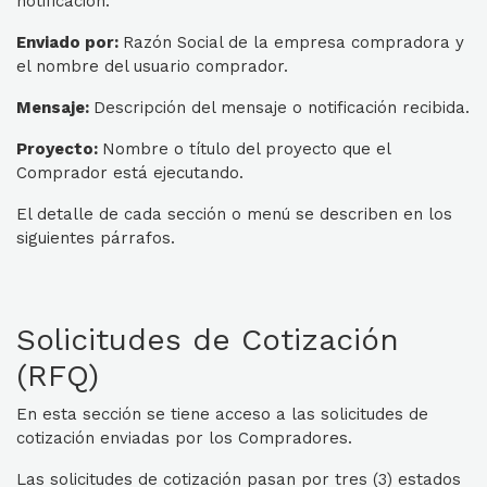
notificación.
Enviado por:
Razón Social de la empresa compradora y
el nombre del usuario comprador.
Mensaje:
Descripción del mensaje o notificación recibida.
Proyecto:
Nombre o título del proyecto que el
Comprador está ejecutando.
El detalle de cada sección o menú se describen en los
siguientes párrafos.
Solicitudes de Cotización
(RFQ)
En esta sección se tiene acceso a las solicitudes de
cotización enviadas por los Compradores.
Las solicitudes de cotización pasan por tres (3) estados