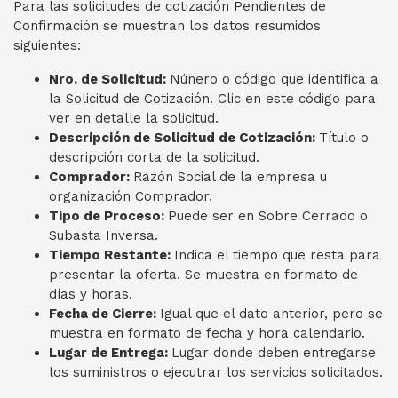
Para las solicitudes de cotización Pendientes de
Confirmación se muestran los datos resumidos
siguientes:
Nro. de Solicitud:
Núnero o código que identifica a
la Solicitud de Cotización. Clic en este código para
ver en detalle la solicitud.
Descripción de Solicitud de Cotización:
Título o
descripción corta de la solicitud.
Comprador:
Razón Social de la empresa u
organización Comprador.
Tipo de Proceso:
Puede ser en Sobre Cerrado o
Subasta Inversa.
Tiempo Restante:
Indica el tiempo que resta para
presentar la oferta. Se muestra en formato de
días y horas.
Fecha de Cierre:
Igual que el dato anterior, pero se
muestra en formato de fecha y hora calendario.
Lugar de Entrega:
Lugar donde deben entregarse
los suministros o ejecutrar los servicios solicitados.