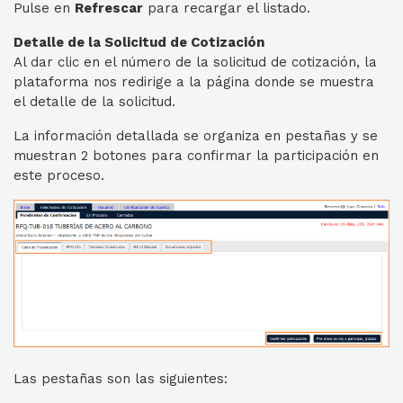
Pulse en
Refrescar
para recargar el listado.
Detalle de la Solicitud de Cotización
Al dar clic en el número de la solicitud de cotización, la
plataforma nos redirige a la página donde se muestra
el detalle de la solicitud.
La información detallada se organiza en pestañas y se
muestran 2 botones para confirmar la participación en
este proceso.
Las pestañas son las siguientes: