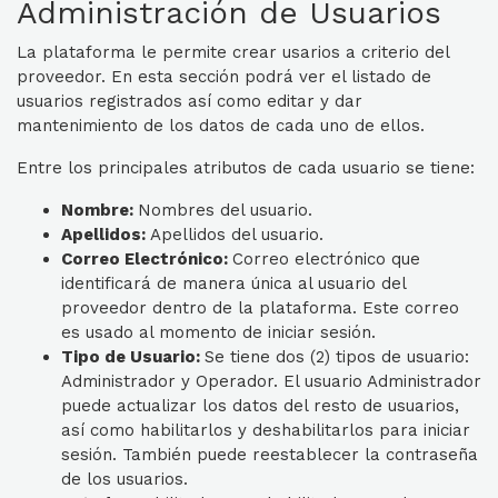
Administración de Usuarios
La plataforma le permite crear usarios a criterio del
proveedor. En esta sección podrá ver el listado de
usuarios registrados así como editar y dar
mantenimiento de los datos de cada uno de ellos.
Entre los principales atributos de cada usuario se tiene:
Nombre:
Nombres del usuario.
Apellidos:
Apellidos del usuario.
Correo Electrónico:
Correo electrónico que
identificará de manera única al usuario del
proveedor dentro de la plataforma. Este correo
es usado al momento de iniciar sesión.
Tipo de Usuario:
Se tiene dos (2) tipos de usuario:
Administrador y Operador. El usuario Administrador
puede actualizar los datos del resto de usuarios,
así como habilitarlos y deshabilitarlos para iniciar
sesión. También puede reestablecer la contraseña
de los usuarios.