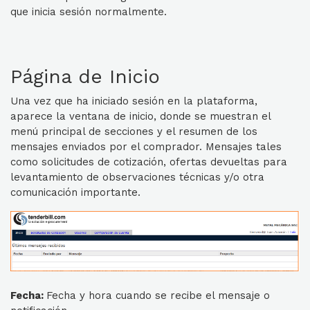
que inicia sesión normalmente.
Página de Inicio
Una vez que ha iniciado sesión en la plataforma,
aparece la ventana de inicio, donde se muestran el
menú principal de secciones y el resumen de los
mensajes enviados por el comprador. Mensajes tales
como solicitudes de cotización, ofertas devueltas para
levantamiento de observaciones técnicas y/o otra
comunicación importante.
Fecha:
Fecha y hora cuando se recibe el mensaje o