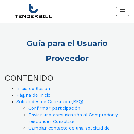
Guía para el Usuario
Proveedor
CONTENIDO
Inicio de Sesión
Página de Inicio
Solicitudes de Cotización (RFQ)
Confirmar participación
Enviar una comunicación al Comprador y
responder Consultas
Cambiar contacto de una solicitud de