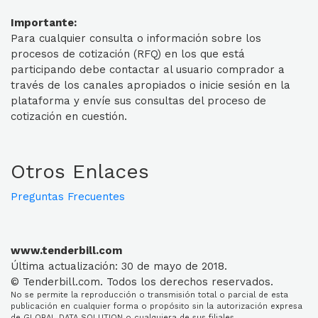
Importante:
Para cualquier consulta o información sobre los
procesos de cotización (RFQ) en los que está
participando debe contactar al usuario comprador a
través de los canales apropiados o inicie sesión en la
plataforma y envíe sus consultas del proceso de
cotización en cuestión.
Otros Enlaces
Preguntas Frecuentes
www.tenderbill.com
Última actualización: 30 de mayo de 2018.
© Tenderbill.com. Todos los derechos reservados.
No se permite la reproducción o transmisión total o parcial de esta
publicación en cualquier forma o propósito sin la autorización expresa
de GLOBAL DATA SOLUTION o cualquiera de sus filiales.