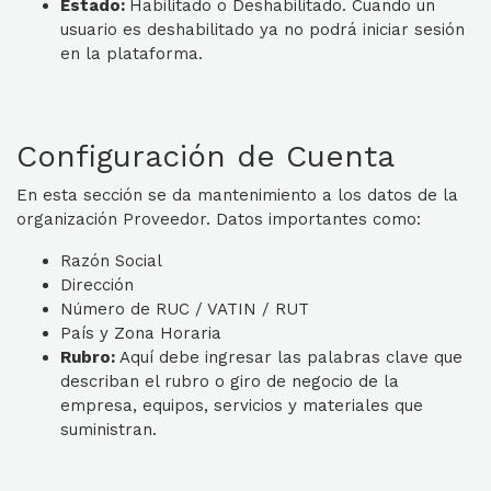
Estado:
Habilitado o Deshabilitado. Cuando un
usuario es deshabilitado ya no podrá iniciar sesión
en la plataforma.
Configuración de Cuenta
En esta sección se da mantenimiento a los datos de la
organización Proveedor. Datos importantes como:
Razón Social
Dirección
Número de RUC / VATIN / RUT
País y Zona Horaria
Rubro:
Aquí debe ingresar las palabras clave que
describan el rubro o giro de negocio de la
empresa, equipos, servicios y materiales que
suministran.