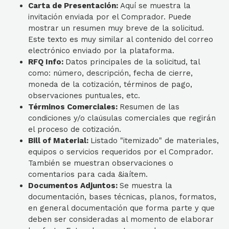
Carta de Presentación:
Aquí se muestra la
invitación enviada por el Comprador. Puede
mostrar un resumen muy breve de la solicitud.
Este texto es muy similar al contenido del correo
electrónico enviado por la plataforma.
RFQ Info:
Datos principales de la solicitud, tal
como: número, descripción, fecha de cierre,
moneda de la cotización, términos de pago,
observaciones puntuales, etc.
Términos Comerciales:
Resumen de las
condiciones y/o claúsulas comerciales que regirán
el proceso de cotización.
Bill of Material:
Listado "itemizado" de materiales,
equipos o servicios requeridos por el Comprador.
También se muestran observaciones o
comentarios para cada &iaítem.
Documentos Adjuntos:
Se muestra la
documentación, bases técnicas, planos, formatos,
en general documentación que forma parte y que
deben ser consideradas al momento de elaborar