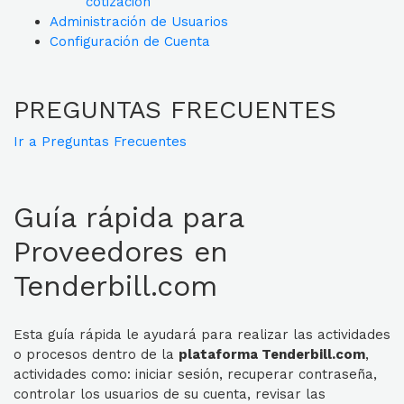
cotización
Administración de Usuarios
Configuración de Cuenta
PREGUNTAS FRECUENTES
Ir a Preguntas Frecuentes
Guía rápida para
Proveedores en
Tenderbill.com
Esta guía rápida le ayudará para realizar las actividades
o procesos dentro de la
plataforma Tenderbill.com
,
actividades como: iniciar sesión, recuperar contraseña,
controlar los usuarios de su cuenta, revisar las