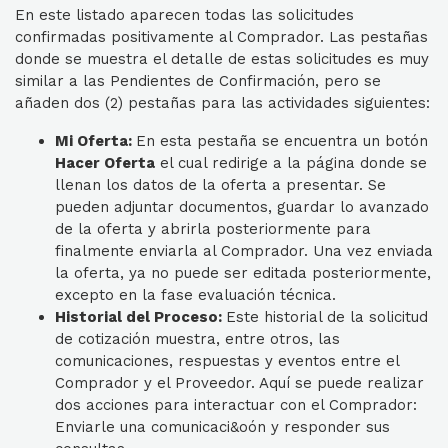
En este listado aparecen todas las solicitudes
confirmadas positivamente al Comprador. Las pestañas
donde se muestra el detalle de estas solicitudes es muy
similar a las Pendientes de Confirmación, pero se
añaden dos (2) pestañas para las actividades siguientes:
Mi Oferta:
En esta pestaña se encuentra un botón
Hacer Oferta
el cual redirige a la página donde se
llenan los datos de la oferta a presentar. Se
pueden adjuntar documentos, guardar lo avanzado
de la oferta y abrirla posteriormente para
finalmente enviarla al Comprador. Una vez enviada
la oferta, ya no puede ser editada posteriormente,
excepto en la fase evaluación técnica.
Historial del Proceso:
Este historial de la solicitud
de cotización muestra, entre otros, las
comunicaciones, respuestas y eventos entre el
Comprador y el Proveedor. Aquí se puede realizar
dos acciones para interactuar con el Comprador:
Enviarle una comunicaci&oón y responder sus