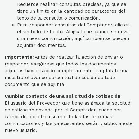
Recuerde realizar consultas precisas, ya que se
tiene un límite en la cantidad de caracteres del
texto de la consulta o comunicación.
Para responder consultas del Comprador, clic en
el símbolo de flecha. Al igual que cuando se envía
una nueva comunicación, aquí también se pueden
adjuntar documentos.
Importante:
Antes de realizar la acción de enviar o
responder, asegúrese que todos los documentos
adjuntos hayan subido completamente. La plataforma
muestra el avance porcentual de subida de todo
documento que se adjunta.
Cambiar contacto de una solicitud de cotización
El usuario del Proveedor que tiene asignada la solicitud
de cotización enviada por el Comprador, puede ser
cambiado por otro usuario. Todas las próximas
comunicaciones y las ya existentes serán visibles a este
nuevo usuario.