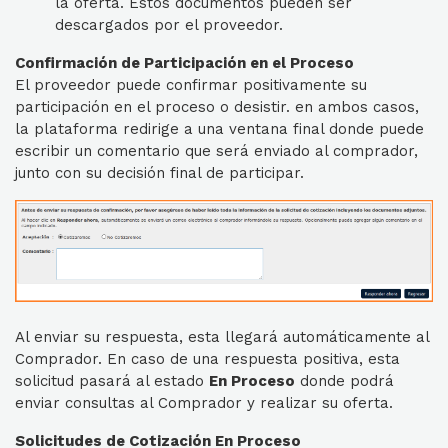
la oferta. Estos documentos pueden ser
descargados por el proveedor.
Confirmación de Participación en el Proceso
El proveedor puede confirmar positivamente su
participación en el proceso o desistir. en ambos casos,
la plataforma redirige a una ventana final donde puede
escribir un comentario que será enviado al comprador,
junto con su decisión final de participar.
Al enviar su respuesta, esta llegará automáticamente al
Comprador. En caso de una respuesta positiva, esta
solicitud pasará al estado
En Proceso
donde podrá
enviar consultas al Comprador y realizar su oferta.
Solicitudes de Cotización En Proceso