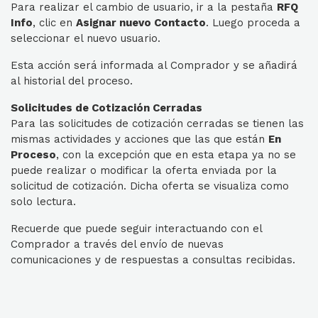
Para realizar el cambio de usuario, ir a la pestaña
RFQ
Info
, clic en
Asignar nuevo Contacto
. Luego proceda a
seleccionar el nuevo usuario.
Esta acción será informada al Comprador y se añadirá
al historial del proceso.
Solicitudes de Cotización Cerradas
Para las solicitudes de cotización cerradas se tienen las
mismas actividades y acciones que las que están
En
Proceso
, con la excepción que en esta etapa ya no se
puede realizar o modificar la oferta enviada por la
solicitud de cotización. Dicha oferta se visualiza como
solo lectura.
Recuerde que puede seguir interactuando con el
Comprador a través del envío de nuevas
comunicaciones y de respuestas a consultas recibidas.