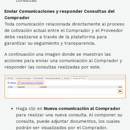
consultas.
Enviar Comunicaciones y responder Consultas del
Comprador
Toda comunicación relacionada directamente al proceso
de cotización actual entre el Comprador y el Proveedor
debe realizarse a través de la plataforma para
garantizar su seguimiento y transparencia.
A continuación una imagen donde se muestran las
acciones para enviar una comunicación al Comprador y
responder las consultas realizadas por este.
Haga clic en
Nueva comunicación al Comprador
para realizar una nueva consulta. Al componer su
consulta, puede adjuntar documentos, los cuales
podrán ser visualizados por el Comprador.