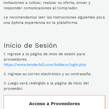
invitaciones a cotizar, realizar su oferta, enviar y
responder comunicaciones al Comprador.
Le recomendamos leer las instrucciones siguientes para
una óptima experiencia en la plataforma.
Inicio de Sesión
1. Ingrese a la página de inicio de sesión para
proveedores.
https://www.tenderbill.com/bidders/login.php
2. Ingrese su correo electrónico y su contraseña.
3. Luego será redirigido a la página de inicio del
proveedor.