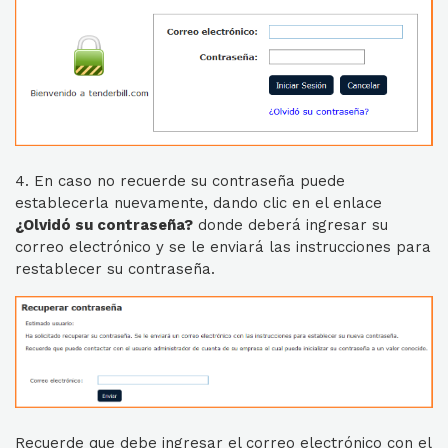
4. En caso no recuerde su contraseña puede
establecerla nuevamente, dando clic en el enlace
¿Olvidó su contraseña?
donde deberá ingresar su
correo electrónico y se le enviará las instrucciones para
restablecer su contraseña.
Recuerde que debe ingresar el correo electrónico con el