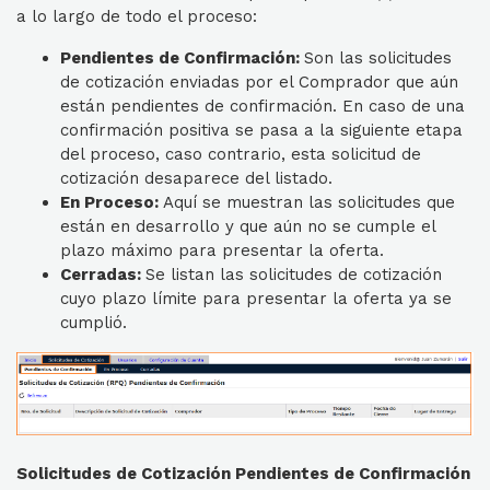
a lo largo de todo el proceso:
Pendientes de Confirmación:
Son las solicitudes
de cotización enviadas por el Comprador que aún
están pendientes de confirmación. En caso de una
confirmación positiva se pasa a la siguiente etapa
del proceso, caso contrario, esta solicitud de
cotización desaparece del listado.
En Proceso:
Aquí se muestran las solicitudes que
están en desarrollo y que aún no se cumple el
plazo máximo para presentar la oferta.
Cerradas:
Se listan las solicitudes de cotización
cuyo plazo límite para presentar la oferta ya se
cumplió.
Solicitudes de Cotización Pendientes de Confirmación