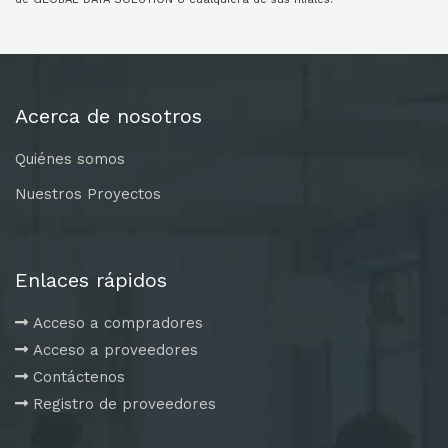
Acerca de nosotros
Quiénes somos
Nuestros Proyectos
Enlaces rápidos
Acceso a compradores
Acceso a proveedores
Contáctenos
Registro de proveedores